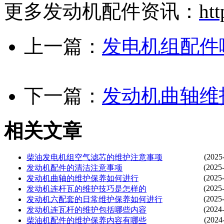
更多发动机配件资讯：
htt
上一篇：
发电机组配件
下一篇：
发动机曲轴维
相关文章
(2025
柴油发电机组空气滤芯的维护注意事项
(2025
发动机配件的清洁注意事项
(2025
发动机曲轴的维护保养如何进行
(2025
发动机连杆瓦的维护技巧是怎样的
(2025
发动机六配套的日常维护保养如何进行
(2024
发动机连瓦杆的维护包括哪些内容
(2024
柴油机配件的维护保养内容有哪些