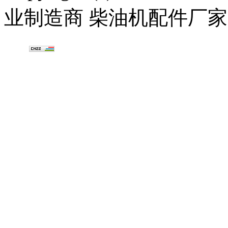
业制造商 柴油机配件厂家
图