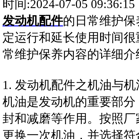
时间:
2024-07-05 09:36:15
发动机配件
的日常维护保
定运行和延长使用时间很
常维护保养内容的详细介
1. 发动机配件之机油与
机油是发动机的重要部分
封和减磨等作用。按照厂
更换一次机油，并选择符