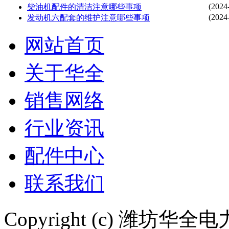
(2024
柴油机配件的清洁注意哪些事项
(2024
发动机六配套的维护注意哪些事项
网站首页
关于华全
销售网络
行业资讯
配件中心
联系我们
Copyright (c) 潍