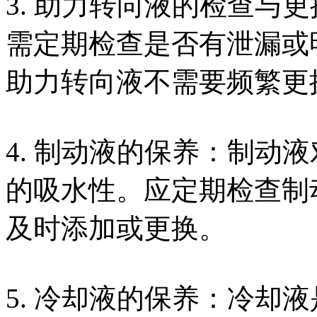
3. 助力转向液的检查与
需定期检查是否有泄漏或
助力转向液不需要频繁更
4. 制动液的保养：制动
的吸水性。应定期检查制
及时添加或更换。
5. 冷却液的保养：冷却