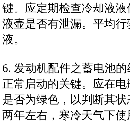
键。应定期检查冷却液液
液壶是否有泄漏。平均行
液。
6. 发动机配件之蓄电池
正常启动的关键。应在电
是否为绿色，以判断其状
两年左右，寒冷天气下使