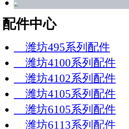
配件中心
潍坊495系列配件
潍坊4100系列配件
潍坊4102系列配件
潍坊4105系列配件
潍坊6105系列配件
潍坊6113系列配件