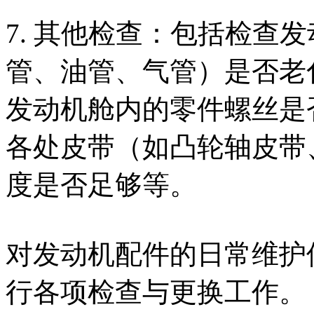
7. 其他检查：包括检查
管、油管、气管）是否老
发动机舱内的零件螺丝是
各处皮带（如凸轮轴皮带
度是否足够等。
对发动机配件的日常维护
行各项检查与更换工作。